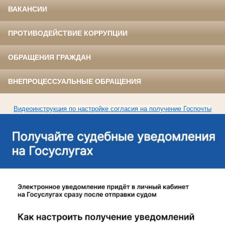
ВАКАНСИИ
ПРОТИВОДЕЙСТВИЕ КОРРУПЦИИ
ОБРАЩЕНИЯ ГРАЖДАН
ВНЕПРОЦЕССУАЛЬНЫЕ ОБРАЩЕНИЯ
Видеоинструкция по настройке согласия на получение Госпочты