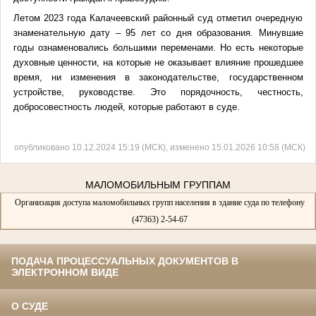
Летом 2023 года Калачеевский районный суд отметил очередную
знаменательную дату – 95 лет со дня образования. Минувшие
годы ознаменовались большими переменами. Но есть некоторые
духовные ценности, на которые не оказывает влияние прошедшее
время, ни изменения в законодательстве, государственном
устройстве, руководстве. Это порядочность, честность,
добросовестность людей, которые работают в суде.
опубликовано 10.12.2024 15:19 (МСК), изменено 15.01.2026 10:58 (МСК)
МАЛОМОБИЛЬНЫМ ГРУППАМ
Организация доступа маломобильных групп населения в здание суда по телефону
(47363) 2-54-67
ПОДАЧА ПРОЦЕССУАЛЬНЫХ ДОКУМЕНТОВ В
ЭЛЕКТРОННОМ ВИДЕ
О СУДЕ