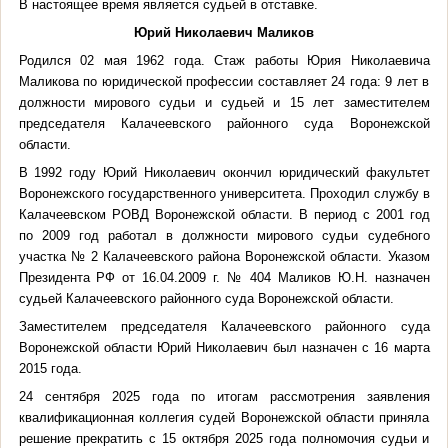
В настоящее время является судьей в отставке.
Юрий Николаевич Маликов
Родился 02 мая 1962 года. Стаж работы Юрия Николаевича
Маликова по юридической профессии составляет 24 года: 9 лет в
должности мирового судьи и судьей и 15 лет заместителем
председателя Калачеевского районного суда Воронежской
области.
В 1992 году Юрий Николаевич окончил юридический факультет
Воронежского государственного университета. Проходил службу в
Калачеевском РОВД Воронежской области. В период с 2001 год
по 2009 год работал в должности мирового судьи судебного
участка № 2 Калачеевского района Воронежской области. Указом
Президента РФ от 16.04.2009 г. № 404 Маликов Ю.Н. назначен
судьей Калачеевского районного суда Воронежской области.
Заместителем председателя Калачеевского районного суда
Воронежской области Юрий Николаевич был назначен с 16 марта
2015 года.
24 сентября 2025 года по итогам рассмотрения заявления
квалификационная коллегия судей Воронежской области приняла
решение прекратить с 15 октября 2025 года полномочия судьи и