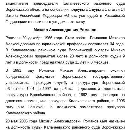
заместителя председателя Калачеевского районного суда
Воронежской области на основании подпункта 1 пункта 1 статьи 14
Закона Российской Федерации «О статусе судей в Российской
Федерации» в связи с его уходом в отставку.
Михаил Александрович Романов
Родился 20 декабря 1966 года. Стаж работы Романова Михаила
Александровича по юридической профессии составляет 34 года.
В Калачеевском районном суде Воронежской области Михаил
Александрович проработал более 20 лет: в должности судьи 9
лет и в должности председателя суда 11 лет и 8 месяцев.
В 1991 году Романов Михаил Александрович окончил
юридический факультет Воронежского государственного
университета. Проходил службу в прокуратуре Воронежской
области: с 1991 по 1992 год работал в должности следователя
прокуратуры Воробьевского района, в 1992 году переведен на
должность помощника прокурора Калачеевского района, в 1996
году был назначен на должность заместителя прокурора
Калачеевского района.
20 мая 2005 года Михаил Александрович Романов был назначен
на должность судьи Калачеевского районного суда Воронежской