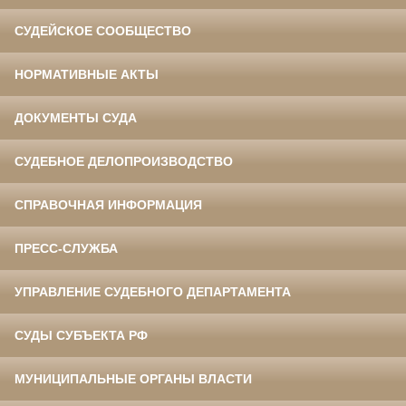
СУДЕЙСКОЕ СООБЩЕСТВО
НОРМАТИВНЫЕ АКТЫ
ДОКУМЕНТЫ СУДА
СУДЕБНОЕ ДЕЛОПРОИЗВОДСТВО
СПРАВОЧНАЯ ИНФОРМАЦИЯ
ПРЕСС-СЛУЖБА
УПРАВЛЕНИЕ СУДЕБНОГО ДЕПАРТАМЕНТА
СУДЫ СУБЪЕКТА РФ
МУНИЦИПАЛЬНЫЕ ОРГАНЫ ВЛАСТИ