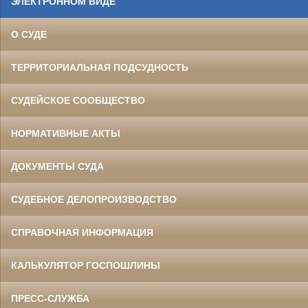
ЭЛЕКТРОННОМ ВИДЕ
О СУДЕ
ТЕРРИТОРИАЛЬНАЯ ПОДСУДНОСТЬ
СУДЕЙСКОЕ СООБЩЕСТВО
НОРМАТИВНЫЕ АКТЫ
ДОКУМЕНТЫ СУДА
СУДЕБНОЕ ДЕЛОПРОИЗВОДСТВО
СПРАВОЧНАЯ ИНФОРМАЦИЯ
КАЛЬКУЛЯТОР ГОСПОШЛИНЫ
ПРЕСС-СЛУЖБА