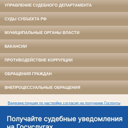
УПРАВЛЕНИЕ СУДЕБНОГО ДЕПАРТАМЕНТА
СУДЫ СУБЪЕКТА РФ
МУНИЦИПАЛЬНЫЕ ОРГАНЫ ВЛАСТИ
ВАКАНСИИ
ПРОТИВОДЕЙСТВИЕ КОРРУПЦИИ
ОБРАЩЕНИЯ ГРАЖДАН
ВНЕПРОЦЕССУАЛЬНЫЕ ОБРАЩЕНИЯ
Видеоинструкция по настройке согласия на получение Госпочты