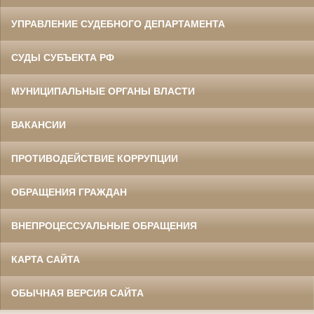
УПРАВЛЕНИЕ СУДЕБНОГО ДЕПАРТАМЕНТА
СУДЫ СУБЪЕКТА РФ
МУНИЦИПАЛЬНЫЕ ОРГАНЫ ВЛАСТИ
ВАКАНСИИ
ПРОТИВОДЕЙСТВИЕ КОРРУПЦИИ
ОБРАЩЕНИЯ ГРАЖДАН
ВНЕПРОЦЕССУАЛЬНЫЕ ОБРАЩЕНИЯ
КАРТА САЙТА
ОБЫЧНАЯ ВЕРСИЯ САЙТА