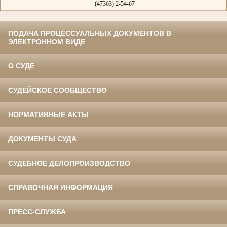
(47363) 2-54-67
ПОДАЧА ПРОЦЕССУАЛЬНЫХ ДОКУМЕНТОВ В
ЭЛЕКТРОННОМ ВИДЕ
О СУДЕ
СУДЕЙСКОЕ СООБЩЕСТВО
НОРМАТИВНЫЕ АКТЫ
ДОКУМЕНТЫ СУДА
СУДЕБНОЕ ДЕЛОПРОИЗВОДСТВО
СПРАВОЧНАЯ ИНФОРМАЦИЯ
ПРЕСС-СЛУЖБА