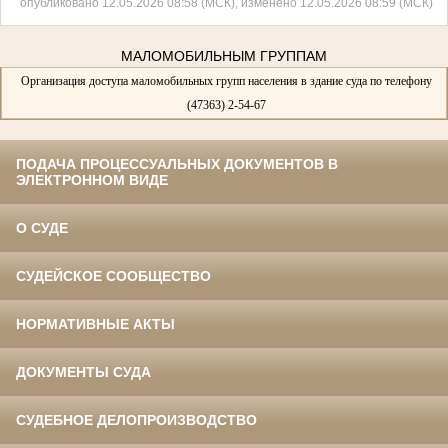
опубликовано 12.05.2026 08:58 (МСК), изменено 12.05.2026 08:59 (МСК)
МАЛОМОБИЛЬНЫМ ГРУППАМ
Организация доступа маломобильных групп населения в здание суда по телефону
(47363) 2-54-67
ПОДАЧА ПРОЦЕССУАЛЬНЫХ ДОКУМЕНТОВ В
ЭЛЕКТРОННОМ ВИДЕ
О СУДЕ
СУДЕЙСКОЕ СООБЩЕСТВО
НОРМАТИВНЫЕ АКТЫ
ДОКУМЕНТЫ СУДА
СУДЕБНОЕ ДЕЛОПРОИЗВОДСТВО