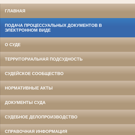
ГЛАВНАЯ
ПОДАЧА ПРОЦЕССУАЛЬНЫХ ДОКУМЕНТОВ В
ЭЛЕКТРОННОМ ВИДЕ
О СУДЕ
ТЕРРИТОРИАЛЬНАЯ ПОДСУДНОСТЬ
СУДЕЙСКОЕ СООБЩЕСТВО
НОРМАТИВНЫЕ АКТЫ
ДОКУМЕНТЫ СУДА
СУДЕБНОЕ ДЕЛОПРОИЗВОДСТВО
СПРАВОЧНАЯ ИНФОРМАЦИЯ