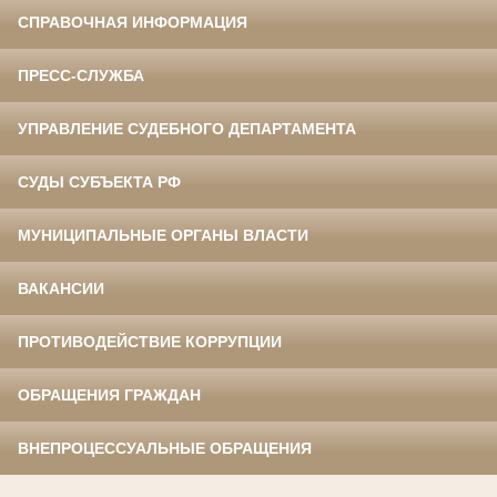
СПРАВОЧНАЯ ИНФОРМАЦИЯ
ПРЕСС-СЛУЖБА
УПРАВЛЕНИЕ СУДЕБНОГО ДЕПАРТАМЕНТА
СУДЫ СУБЪЕКТА РФ
МУНИЦИПАЛЬНЫЕ ОРГАНЫ ВЛАСТИ
ВАКАНСИИ
ПРОТИВОДЕЙСТВИЕ КОРРУПЦИИ
ОБРАЩЕНИЯ ГРАЖДАН
ВНЕПРОЦЕССУАЛЬНЫЕ ОБРАЩЕНИЯ