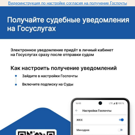
Видеоинструкция по настройке согласия на получение Госпочты