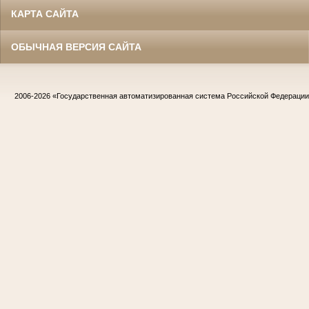
КАРТА САЙТА
ОБЫЧНАЯ ВЕРСИЯ САЙТА
2006-2026
«Государственная автоматизированная система Российской Федераци