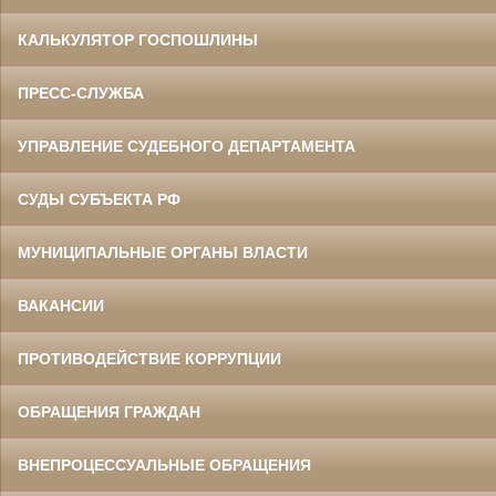
КАЛЬКУЛЯТОР ГОСПОШЛИНЫ
ПРЕСС-СЛУЖБА
УПРАВЛЕНИЕ СУДЕБНОГО ДЕПАРТАМЕНТА
СУДЫ СУБЪЕКТА РФ
МУНИЦИПАЛЬНЫЕ ОРГАНЫ ВЛАСТИ
ВАКАНСИИ
ПРОТИВОДЕЙСТВИЕ КОРРУПЦИИ
ОБРАЩЕНИЯ ГРАЖДАН
ВНЕПРОЦЕССУАЛЬНЫЕ ОБРАЩЕНИЯ