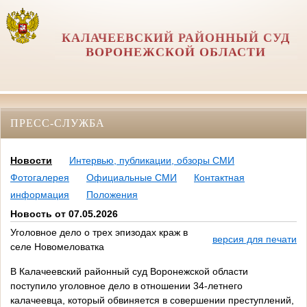
КАЛАЧЕЕВСКИЙ РАЙОННЫЙ СУД
ВОРОНЕЖСКОЙ ОБЛАСТИ
ПРЕСС-СЛУЖБА
Новости
Интервью, публикации, обзоры СМИ
Фотогалерея
Официальные СМИ
Контактная
информация
Положения
Новость от 07.05.2026
Уголовное дело о трех эпизодах краж в
версия для печати
селе Новомеловатка
В Калачеевский районный суд Воронежской области
поступило уголовное дело в отношении 34-летнего
калачеевца, который обвиняется в совершении преступлений,