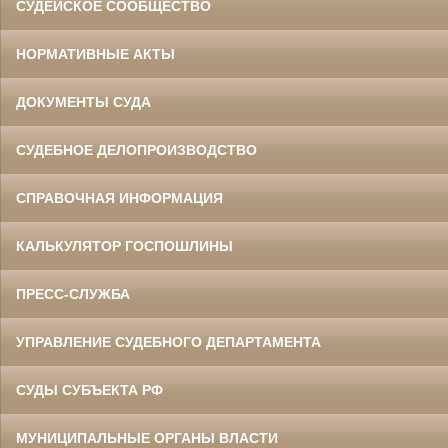
СУДЕЙСКОЕ СООБЩЕСТВО
НОРМАТИВНЫЕ АКТЫ
ДОКУМЕНТЫ СУДА
СУДЕБНОЕ ДЕЛОПРОИЗВОДСТВО
СПРАВОЧНАЯ ИНФОРМАЦИЯ
КАЛЬКУЛЯТОР ГОСПОШЛИНЫ
ПРЕСС-СЛУЖБА
УПРАВЛЕНИЕ СУДЕБНОГО ДЕПАРТАМЕНТА
СУДЫ СУБЪЕКТА РФ
МУНИЦИПАЛЬНЫЕ ОРГАНЫ ВЛАСТИ