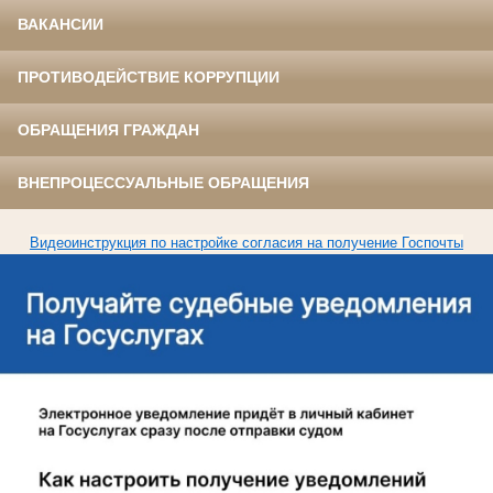
ВАКАНСИИ
ПРОТИВОДЕЙСТВИЕ КОРРУПЦИИ
ОБРАЩЕНИЯ ГРАЖДАН
ВНЕПРОЦЕССУАЛЬНЫЕ ОБРАЩЕНИЯ
Видеоинструкция по настройке согласия на получение Госпочты