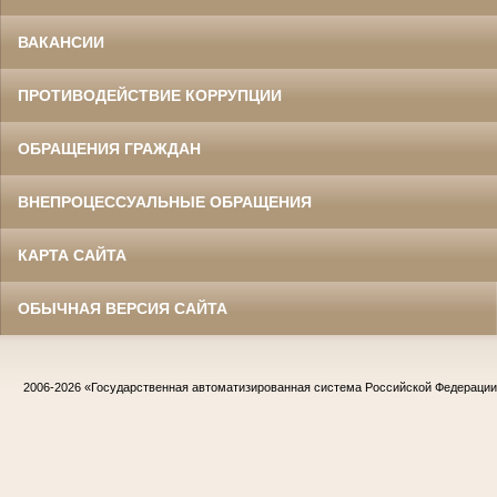
ВАКАНСИИ
ПРОТИВОДЕЙСТВИЕ КОРРУПЦИИ
ОБРАЩЕНИЯ ГРАЖДАН
ВНЕПРОЦЕССУАЛЬНЫЕ ОБРАЩЕНИЯ
КАРТА САЙТА
ОБЫЧНАЯ ВЕРСИЯ САЙТА
2006-2026
«Государственная автоматизированная система Российской Федераци