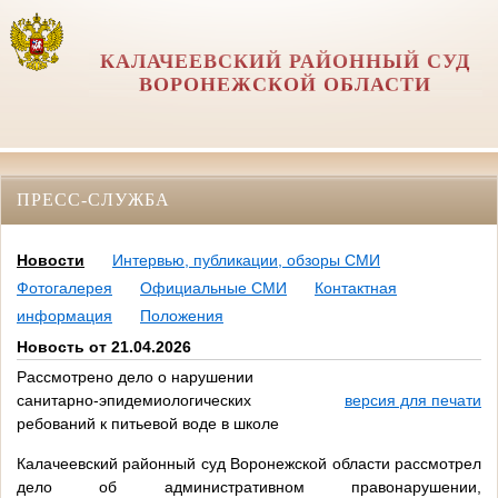
КАЛАЧЕЕВСКИЙ РАЙОННЫЙ СУД
ВОРОНЕЖСКОЙ ОБЛАСТИ
ПРЕСС-СЛУЖБА
Новости
Интервью, публикации, обзоры СМИ
Фотогалерея
Официальные СМИ
Контактная
информация
Положения
Новость от 21.04.2026
Рассмотрено дело о нарушении
санитарно-эпидемиологических
версия для печати
ребований к питьевой воде в школе
Калачеевский районный суд Воронежской области рассмотрел
дело об административном правонарушении,