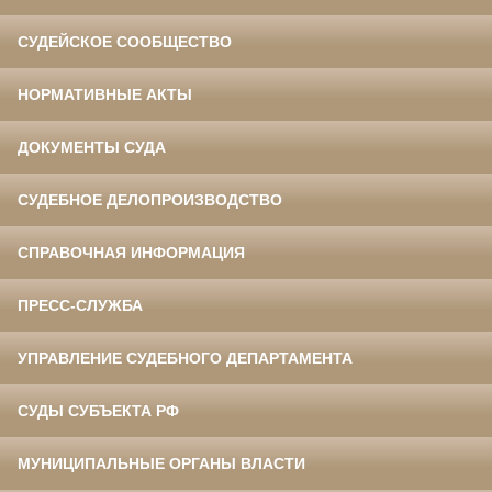
СУДЕЙСКОЕ СООБЩЕСТВО
НОРМАТИВНЫЕ АКТЫ
ДОКУМЕНТЫ СУДА
СУДЕБНОЕ ДЕЛОПРОИЗВОДСТВО
СПРАВОЧНАЯ ИНФОРМАЦИЯ
ПРЕСС-СЛУЖБА
УПРАВЛЕНИЕ СУДЕБНОГО ДЕПАРТАМЕНТА
СУДЫ СУБЪЕКТА РФ
МУНИЦИПАЛЬНЫЕ ОРГАНЫ ВЛАСТИ