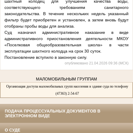
шахтный колодец для улучшения качества воды,
соответствующего требованиям санитарного
законодательства. В течение нескольких недель указанный
фильтр будет приобретен и установлен, а затем вновь будут
отобраны пробы воды для анализа.
Суд назначил административное наказание в виде
административного приостановления деятельности МКОУ
«Поселковая общеобразовательная школа» в части
эксплуатации шахтного колодца на срок 30 суток.
Постановление вступило в законную силу.
опубликовано 21.04.2026 09:36 (МСК)
МАЛОМОБИЛЬНЫМ ГРУППАМ
Организация доступа маломобильных групп населения в здание суда по телефону
(47363) 2-54-67
ПОДАЧА ПРОЦЕССУАЛЬНЫХ ДОКУМЕНТОВ В
ЭЛЕКТРОННОМ ВИДЕ
О СУДЕ