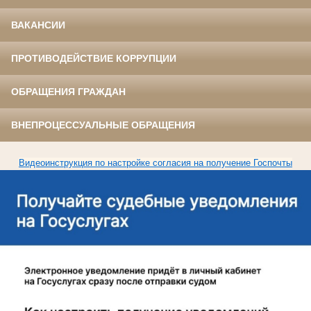
ВАКАНСИИ
ПРОТИВОДЕЙСТВИЕ КОРРУПЦИИ
ОБРАЩЕНИЯ ГРАЖДАН
ВНЕПРОЦЕССУАЛЬНЫЕ ОБРАЩЕНИЯ
Видеоинструкция по настройке согласия на получение Госпочты