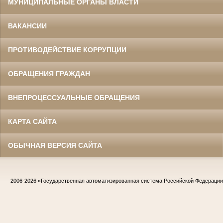
МУНИЦИПАЛЬНЫЕ ОРГАНЫ ВЛАСТИ
ВАКАНСИИ
ПРОТИВОДЕЙСТВИЕ КОРРУПЦИИ
ОБРАЩЕНИЯ ГРАЖДАН
ВНЕПРОЦЕССУАЛЬНЫЕ ОБРАЩЕНИЯ
КАРТА САЙТА
ОБЫЧНАЯ ВЕРСИЯ САЙТА
2006-2026
«Государственная автоматизированная система Российской Федераци