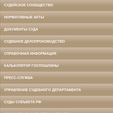
СУДЕЙСКОЕ СООБЩЕСТВО
НОРМАТИВНЫЕ АКТЫ
ДОКУМЕНТЫ СУДА
СУДЕБНОЕ ДЕЛОПРОИЗВОДСТВО
СПРАВОЧНАЯ ИНФОРМАЦИЯ
КАЛЬКУЛЯТОР ГОСПОШЛИНЫ
ПРЕСС-СЛУЖБА
УПРАВЛЕНИЕ СУДЕБНОГО ДЕПАРТАМЕНТА
СУДЫ СУБЪЕКТА РФ