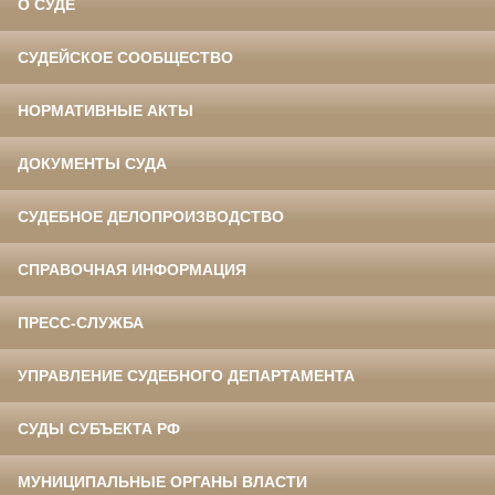
О СУДЕ
СУДЕЙСКОЕ СООБЩЕСТВО
НОРМАТИВНЫЕ АКТЫ
ДОКУМЕНТЫ СУДА
СУДЕБНОЕ ДЕЛОПРОИЗВОДСТВО
СПРАВОЧНАЯ ИНФОРМАЦИЯ
ПРЕСС-СЛУЖБА
УПРАВЛЕНИЕ СУДЕБНОГО ДЕПАРТАМЕНТА
СУДЫ СУБЪЕКТА РФ
МУНИЦИПАЛЬНЫЕ ОРГАНЫ ВЛАСТИ