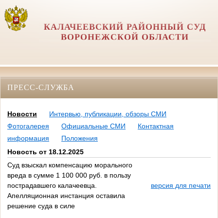
КАЛАЧЕЕВСКИЙ РАЙОННЫЙ СУД
ВОРОНЕЖСКОЙ ОБЛАСТИ
ПРЕСС-СЛУЖБА
Новости
Интервью, публикации, обзоры СМИ
Фотогалерея
Официальные СМИ
Контактная
информация
Положения
Новость от 18.12.2025
Суд взыскал компенсацию морального
вреда в сумме 1 100 000 руб. в пользу
пострадавшего калачеевца.
версия для печати
Апелляционная инстанция оставила
решение суда в силе