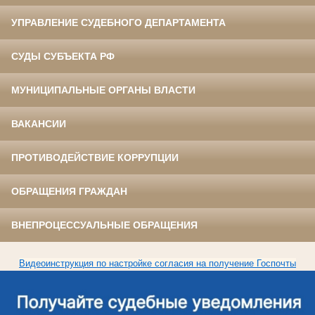
УПРАВЛЕНИЕ СУДЕБНОГО ДЕПАРТАМЕНТА
СУДЫ СУБЪЕКТА РФ
МУНИЦИПАЛЬНЫЕ ОРГАНЫ ВЛАСТИ
ВАКАНСИИ
ПРОТИВОДЕЙСТВИЕ КОРРУПЦИИ
ОБРАЩЕНИЯ ГРАЖДАН
ВНЕПРОЦЕССУАЛЬНЫЕ ОБРАЩЕНИЯ
Видеоинструкция по настройке согласия на получение Госпочты