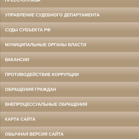
ПРЕСС-СЛУЖБА
УПРАВЛЕНИЕ СУДЕБНОГО ДЕПАРТАМЕНТА
СУДЫ СУБЪЕКТА РФ
МУНИЦИПАЛЬНЫЕ ОРГАНЫ ВЛАСТИ
ВАКАНСИИ
ПРОТИВОДЕЙСТВИЕ КОРРУПЦИИ
ОБРАЩЕНИЯ ГРАЖДАН
ВНЕПРОЦЕССУАЛЬНЫЕ ОБРАЩЕНИЯ
КАРТА САЙТА
ОБЫЧНАЯ ВЕРСИЯ САЙТА