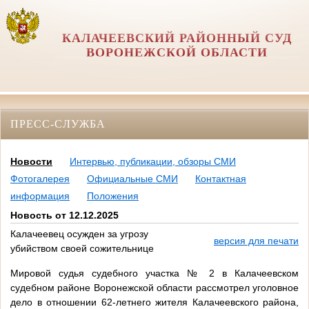
КАЛАЧЕЕВСКИЙ РАЙОННЫЙ СУД
ВОРОНЕЖСКОЙ ОБЛАСТИ
ПРЕСС-СЛУЖБА
Новости
Интервью, публикации, обзоры СМИ
Фотогалерея
Официальные СМИ
Контактная
информация
Положения
Новость от 12.12.2025
Калачеевец осужден за угрозу
версия для печати
убийством своей сожительнице
Мировой судья судебного участка № 2 в Калачеевском
судебном районе Воронежской области рассмотрел уголовное
дело в отношении 62-летнего жителя Калачеевского района,