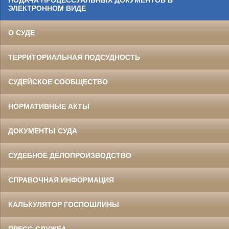
ПОДАЧА ПРОЦЕССУАЛЬНЫХ ДОКУМЕНТОВ В
ЭЛЕКТРОННОМ ВИДЕ
О СУДЕ
ТЕРРИТОРИАЛЬНАЯ ПОДСУДНОСТЬ
СУДЕЙСКОЕ СООБЩЕСТВО
НОРМАТИВНЫЕ АКТЫ
ДОКУМЕНТЫ СУДА
СУДЕБНОЕ ДЕЛОПРОИЗВОДСТВО
СПРАВОЧНАЯ ИНФОРМАЦИЯ
КАЛЬКУЛЯТОР ГОСПОШЛИНЫ