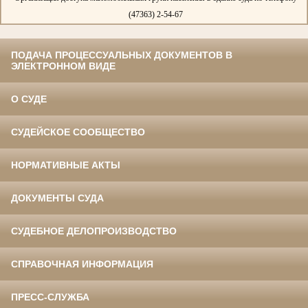
(47363) 2-54-67
ПОДАЧА ПРОЦЕССУАЛЬНЫХ ДОКУМЕНТОВ В
ЭЛЕКТРОННОМ ВИДЕ
О СУДЕ
СУДЕЙСКОЕ СООБЩЕСТВО
НОРМАТИВНЫЕ АКТЫ
ДОКУМЕНТЫ СУДА
СУДЕБНОЕ ДЕЛОПРОИЗВОДСТВО
СПРАВОЧНАЯ ИНФОРМАЦИЯ
ПРЕСС-СЛУЖБА