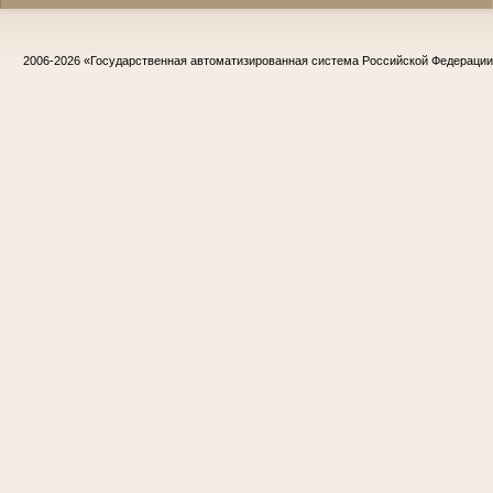
2006-2026
«Государственная автоматизированная система Российской Федераци