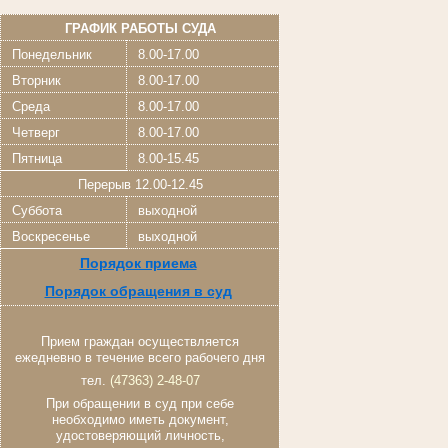
ГРАФИК РАБОТЫ СУДА
Понедельник
8.00-17.00
Вторник
8.00-17.00
Среда
8.00-17.00
Четверг
8.00-17.00
Пятница
8.00-15.45
Перерыв 12.00-12.45
Суббота
выходной
Воскресенье
выходной
Порядок приема
Порядок обращения в суд
Прием граждан осуществляется
ежедневно в течение всего рабочего дня
тел.
(47363) 2-48-07
При обращении в суд при себе
необходимо иметь документ,
удостоверяющий личность,