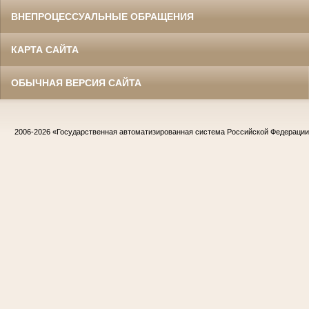
ВНЕПРОЦЕССУАЛЬНЫЕ ОБРАЩЕНИЯ
КАРТА САЙТА
ОБЫЧНАЯ ВЕРСИЯ САЙТА
2006-2026
«Государственная автоматизированная система Российской Федераци