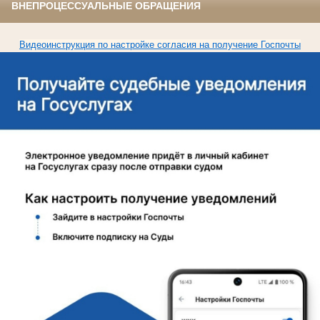
ВНЕПРОЦЕССУАЛЬНЫЕ ОБРАЩЕНИЯ
Видеоинструкция по настройке согласия на получение Госпочты