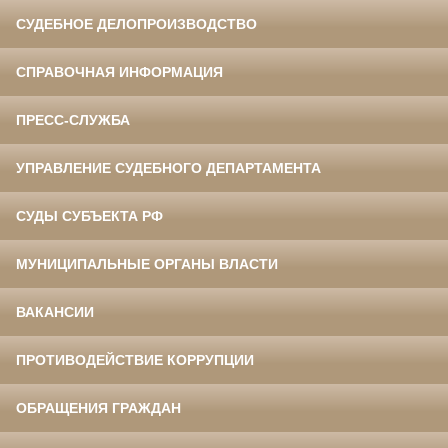
СУДЕБНОЕ ДЕЛОПРОИЗВОДСТВО
СПРАВОЧНАЯ ИНФОРМАЦИЯ
ПРЕСС-СЛУЖБА
УПРАВЛЕНИЕ СУДЕБНОГО ДЕПАРТАМЕНТА
СУДЫ СУБЪЕКТА РФ
МУНИЦИПАЛЬНЫЕ ОРГАНЫ ВЛАСТИ
ВАКАНСИИ
ПРОТИВОДЕЙСТВИЕ КОРРУПЦИИ
ОБРАЩЕНИЯ ГРАЖДАН