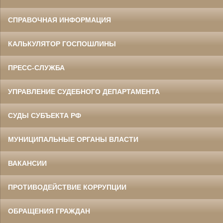
СПРАВОЧНАЯ ИНФОРМАЦИЯ
КАЛЬКУЛЯТОР ГОСПОШЛИНЫ
ПРЕСС-СЛУЖБА
УПРАВЛЕНИЕ СУДЕБНОГО ДЕПАРТАМЕНТА
СУДЫ СУБЪЕКТА РФ
МУНИЦИПАЛЬНЫЕ ОРГАНЫ ВЛАСТИ
ВАКАНСИИ
ПРОТИВОДЕЙСТВИЕ КОРРУПЦИИ
ОБРАЩЕНИЯ ГРАЖДАН