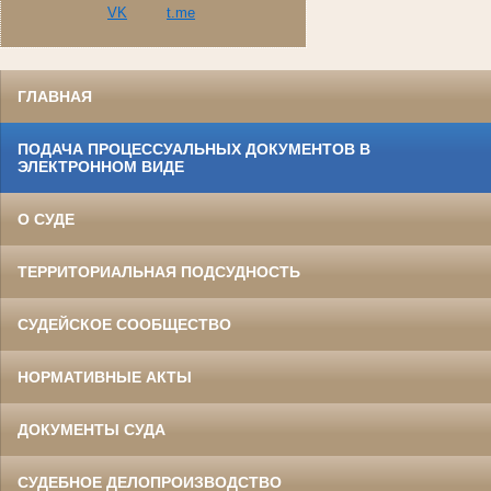
VK
t.me
ГЛАВНАЯ
ПОДАЧА ПРОЦЕССУАЛЬНЫХ ДОКУМЕНТОВ В
ЭЛЕКТРОННОМ ВИДЕ
О СУДЕ
ТЕРРИТОРИАЛЬНАЯ ПОДСУДНОСТЬ
СУДЕЙСКОЕ СООБЩЕСТВО
НОРМАТИВНЫЕ АКТЫ
ДОКУМЕНТЫ СУДА
СУДЕБНОЕ ДЕЛОПРОИЗВОДСТВО