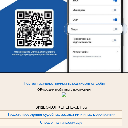
Портал
государственной
гражданской
службы
QR-код для мобильного приложения
ВИДЕО-КОНФЕРЕНЦ-СВЯЗЬ
График проведения судебных заседаний и иных мероприятий
Справочная информация