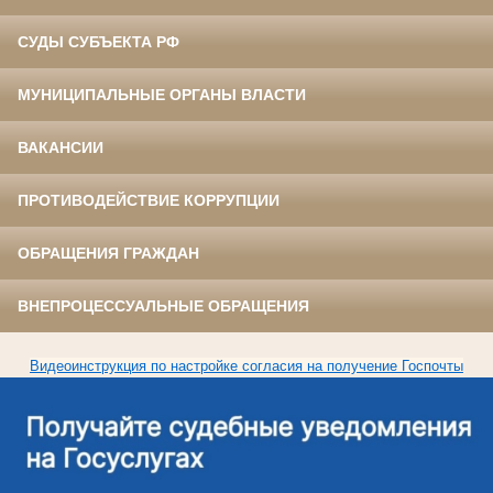
СУДЫ СУБЪЕКТА РФ
МУНИЦИПАЛЬНЫЕ ОРГАНЫ ВЛАСТИ
ВАКАНСИИ
ПРОТИВОДЕЙСТВИЕ КОРРУПЦИИ
ОБРАЩЕНИЯ ГРАЖДАН
ВНЕПРОЦЕССУАЛЬНЫЕ ОБРАЩЕНИЯ
Видеоинструкция по настройке согласия на получение Госпочты