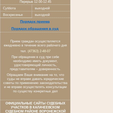
Перерыв 12.00-12.45
Суббота
выходной
Воскресенье
выходной
Порядок приема
Порядок обращения в суд
Прием граждан осуществляется
ежедневно в течение всего рабочего дня
тел.
(47363) 2-48-07
При обращении в суд при себе
необходимо иметь документ,
удостоверяющий личность,
представителям – доверенность.
Обращаем Ваше внимание на то, что
суды не вправе давать юридические
советы по применению законодательства
и не вправе осуществлять консультации
по существу конкретных дел
ОФИЦИАЛЬНЫЕ САЙТЫ СУДЕБНЫХ
УЧАСТКОВ В КАЛАЧЕЕВСКОМ
СУДЕБНОМ РАЙОНЕ ВОРОНЕЖСКОЙ