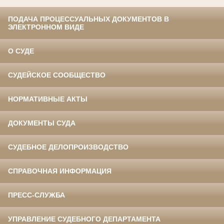
ПОДАЧА ПРОЦЕССУАЛЬНЫХ ДОКУМЕНТОВ В
ЭЛЕКТРОННОМ ВИДЕ
О СУДЕ
СУДЕЙСКОЕ СООБЩЕСТВО
НОРМАТИВНЫЕ АКТЫ
ДОКУМЕНТЫ СУДА
СУДЕБНОЕ ДЕЛОПРОИЗВОДСТВО
СПРАВОЧНАЯ ИНФОРМАЦИЯ
ПРЕСС-СЛУЖБА
УПРАВЛЕНИЕ СУДЕБНОГО ДЕПАРТАМЕНТА