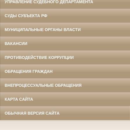
УПРАВЛЕНИЕ СУДЕБНОГО ДЕПАРТАМЕНТА
СУДЫ СУБЪЕКТА РФ
МУНИЦИПАЛЬНЫЕ ОРГАНЫ ВЛАСТИ
ВАКАНСИИ
ПРОТИВОДЕЙСТВИЕ КОРРУПЦИИ
ОБРАЩЕНИЯ ГРАЖДАН
ВНЕПРОЦЕССУАЛЬНЫЕ ОБРАЩЕНИЯ
КАРТА САЙТА
ОБЫЧНАЯ ВЕРСИЯ САЙТА