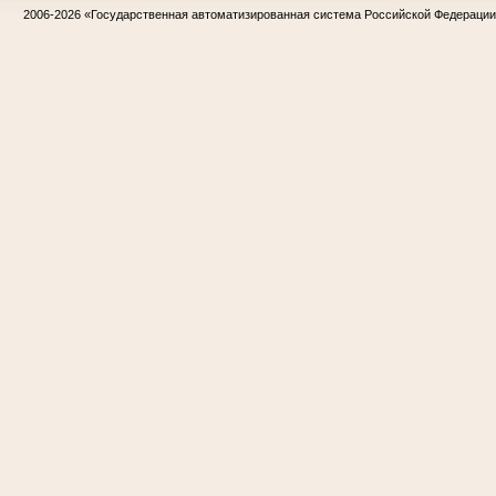
2006-2026
«Государственная автоматизированная система Российской Федераци