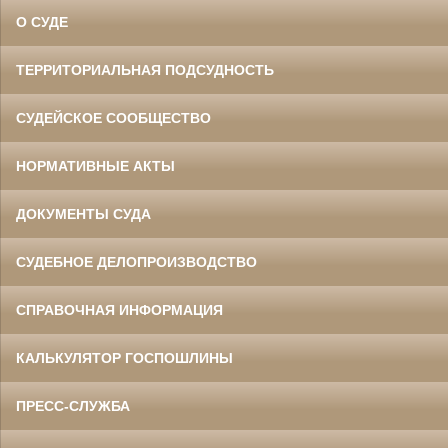
О СУДЕ
ТЕРРИТОРИАЛЬНАЯ ПОДСУДНОСТЬ
СУДЕЙСКОЕ СООБЩЕСТВО
НОРМАТИВНЫЕ АКТЫ
ДОКУМЕНТЫ СУДА
СУДЕБНОЕ ДЕЛОПРОИЗВОДСТВО
СПРАВОЧНАЯ ИНФОРМАЦИЯ
КАЛЬКУЛЯТОР ГОСПОШЛИНЫ
ПРЕСС-СЛУЖБА