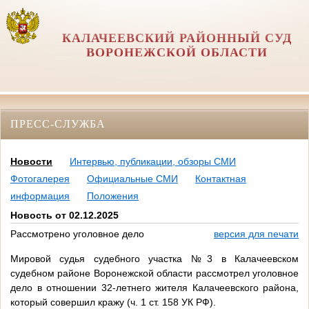
КАЛАЧЕЕВСКИЙ РАЙОННЫЙ СУД
ВОРОНЕЖСКОЙ ОБЛАСТИ
ПРЕСС-СЛУЖБА
Новости
Интервью, публикации, обзоры СМИ
Фотогалерея
Официальные СМИ
Контактная
информация
Положения
Новость от 02.12.2025
Рассмотрено уголовное дело
версия для печати
Мировой судья судебного участка №3 в Калачеевском
судебном районе Воронежской области рассмотрел уголовное
дело в отношении 32-летнего жителя Калачеевского района,
который совершил кражу (ч. 1 ст. 158 УК РФ).