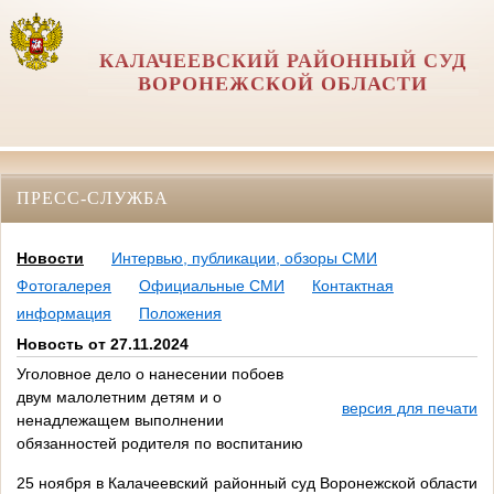
КАЛАЧЕЕВСКИЙ РАЙОННЫЙ СУД
ВОРОНЕЖСКОЙ ОБЛАСТИ
ПРЕСС-СЛУЖБА
Новости
Интервью, публикации, обзоры СМИ
Фотогалерея
Официальные СМИ
Контактная
информация
Положения
Новость от 27.11.2024
Уголовное дело о нанесении побоев
двум малолетним детям и о
версия для печати
ненадлежащем выполнении
обязанностей родителя по воспитанию
25 ноября в Калачеевский районный суд Воронежской области