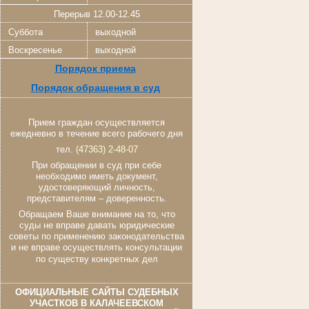
Перерыв 12.00-12.45
Суббота
выходной
Воскресенье
выходной
Порядок приема
Порядок обращения в суд
Прием граждан осуществляется
ежедневно в течение всего рабочего дня
тел.
(47363) 2-48-07
При обращении в суд при себе
необходимо иметь документ,
удостоверяющий личность,
представителям – доверенность.
Обращаем Ваше внимание на то, что
суды не вправе давать юридические
советы по применению законодательства
и не вправе осуществлять консультации
по существу конкретных дел
ОФИЦИАЛЬНЫЕ САЙТЫ СУДЕБНЫХ
УЧАСТКОВ В КАЛАЧЕЕВСКОМ