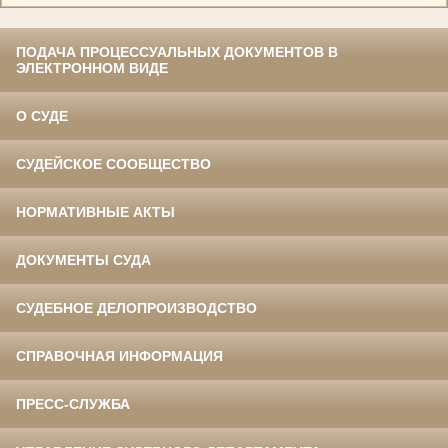
ПОДАЧА ПРОЦЕССУАЛЬНЫХ ДОКУМЕНТОВ В
ЭЛЕКТРОННОМ ВИДЕ
О СУДЕ
СУДЕЙСКОЕ СООБЩЕСТВО
НОРМАТИВНЫЕ АКТЫ
ДОКУМЕНТЫ СУДА
СУДЕБНОЕ ДЕЛОПРОИЗВОДСТВО
СПРАВОЧНАЯ ИНФОРМАЦИЯ
ПРЕСС-СЛУЖБА