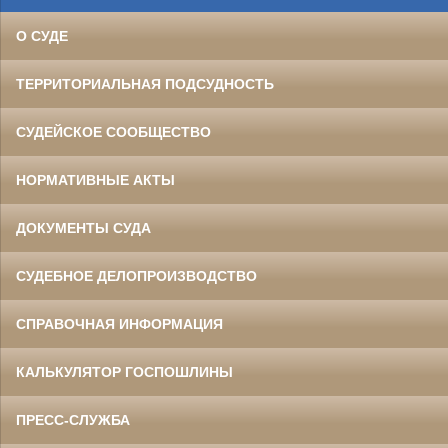
О СУДЕ
ТЕРРИТОРИАЛЬНАЯ ПОДСУДНОСТЬ
СУДЕЙСКОЕ СООБЩЕСТВО
НОРМАТИВНЫЕ АКТЫ
ДОКУМЕНТЫ СУДА
СУДЕБНОЕ ДЕЛОПРОИЗВОДСТВО
СПРАВОЧНАЯ ИНФОРМАЦИЯ
КАЛЬКУЛЯТОР ГОСПОШЛИНЫ
ПРЕСС-СЛУЖБА