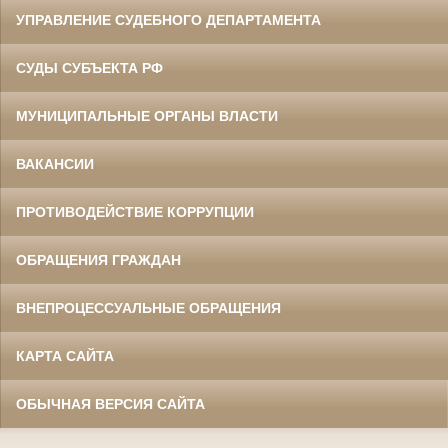
УПРАВЛЕНИЕ СУДЕБНОГО ДЕПАРТАМЕНТА
СУДЫ СУБЪЕКТА РФ
МУНИЦИПАЛЬНЫЕ ОРГАНЫ ВЛАСТИ
ВАКАНСИИ
ПРОТИВОДЕЙСТВИЕ КОРРУПЦИИ
ОБРАЩЕНИЯ ГРАЖДАН
ВНЕПРОЦЕССУАЛЬНЫЕ ОБРАЩЕНИЯ
КАРТА САЙТА
ОБЫЧНАЯ ВЕРСИЯ САЙТА