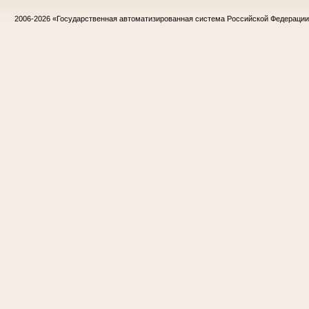
2006-2026
«Государственная автоматизированная система Российской Федераци