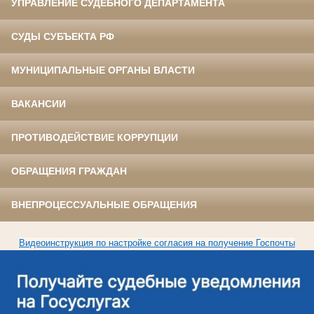
УПРАВЛЕНИЕ СУДЕБНОГО ДЕПАРТАМЕНТА
СУДЫ СУБЪЕКТА РФ
МУНИЦИПАЛЬНЫЕ ОРГАНЫ ВЛАСТИ
ВАКАНСИИ
ПРОТИВОДЕЙСТВИЕ КОРРУПЦИИ
ОБРАЩЕНИЯ ГРАЖДАН
ВНЕПРОЦЕССУАЛЬНЫЕ ОБРАЩЕНИЯ
Видеоинструкция по настройке согласия на получение Госпочты