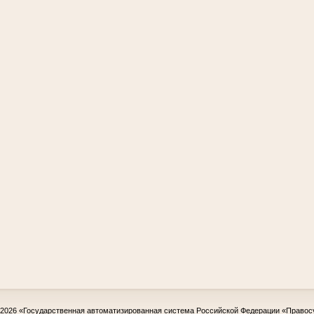
-2026
«Государственная автоматизированная система Российской Федерации «Правос