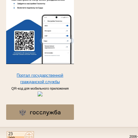
Портал
государственной
гражданской
службы
QR-код для мобильного приложения
2006