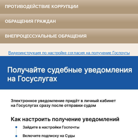
ПРОТИВОДЕЙСТВИЕ КОРРУПЦИИ
ОБРАЩЕНИЯ ГРАЖДАН
ВНЕПРОЦЕССУАЛЬНЫЕ ОБРАЩЕНИЯ
Видеоинструкция по настройке согласия на получение Госпочты