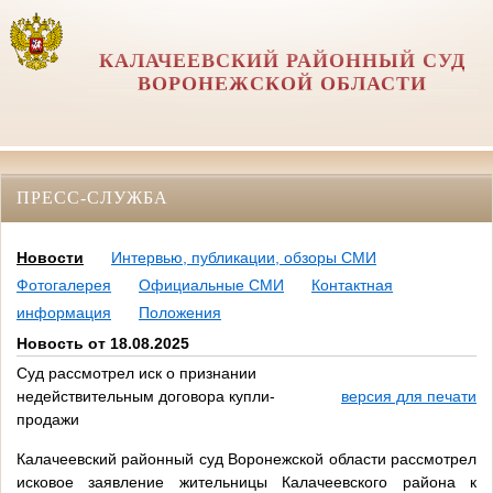
КАЛАЧЕЕВСКИЙ РАЙОННЫЙ СУД
ВОРОНЕЖСКОЙ ОБЛАСТИ
ПРЕСС-СЛУЖБА
Новости
Интервью, публикации, обзоры СМИ
Фотогалерея
Официальные СМИ
Контактная
информация
Положения
Новость от 18.08.2025
Суд рассмотрел иск о признании
недействительным договора купли-
версия для печати
продажи
Калачеевский районный суд Воронежской области рассмотрел
исковое заявление жительницы Калачеевского района к