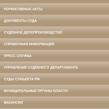
НОРМАТИВНЫЕ АКТЫ
ДОКУМЕНТЫ СУДА
СУДЕБНОЕ ДЕЛОПРОИЗВОДСТВО
СПРАВОЧНАЯ ИНФОРМАЦИЯ
ПРЕСС-СЛУЖБА
УПРАВЛЕНИЕ СУДЕБНОГО ДЕПАРТАМЕНТА
СУДЫ СУБЪЕКТА РФ
МУНИЦИПАЛЬНЫЕ ОРГАНЫ ВЛАСТИ
ВАКАНСИИ