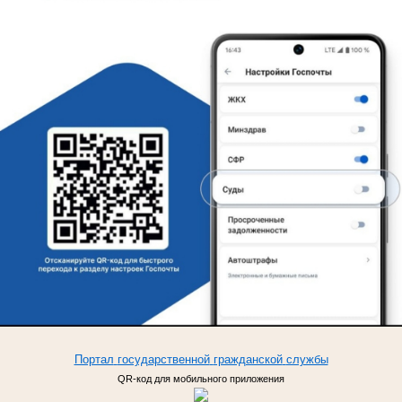
Портал
государственной
гражданской
службы
QR-код для мобильного приложения