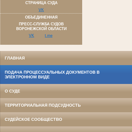
СТРАНИЦА СУДА
VK
ОБЪЕДИНЕННАЯ
ПРЕСС-СЛУЖБА СУДОВ
ВОРОНЕЖСКОЙ ОБЛАСТИ
VK
t.me
ГЛАВНАЯ
ПОДАЧА ПРОЦЕССУАЛЬНЫХ ДОКУМЕНТОВ В
ЭЛЕКТРОННОМ ВИДЕ
О СУДЕ
ТЕРРИТОРИАЛЬНАЯ ПОДСУДНОСТЬ
СУДЕЙСКОЕ СООБЩЕСТВО