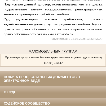
Подписывая данный договор, истец полагала, что эта сделка
подразумевает замену государственных регистрационных
знаков на принадлежащий ей автомобиль.
Суд удовлетворил исковые требования, признал
недействительным договор купли-продажи автомобиля Toyota,
прекратил право собственности ответчика и признал за истцом
право собственности указанный автомобиль.
опубликовано 18.08.2025 13:33 (МСК)
МАЛОМОБИЛЬНЫМ ГРУППАМ
Организация доступа маломобильных групп населения в здание суда по телефону
(47363) 2-54-67
ПОДАЧА ПРОЦЕССУАЛЬНЫХ ДОКУМЕНТОВ В
ЭЛЕКТРОННОМ ВИДЕ
О СУДЕ
СУДЕЙСКОЕ СООБЩЕСТВО