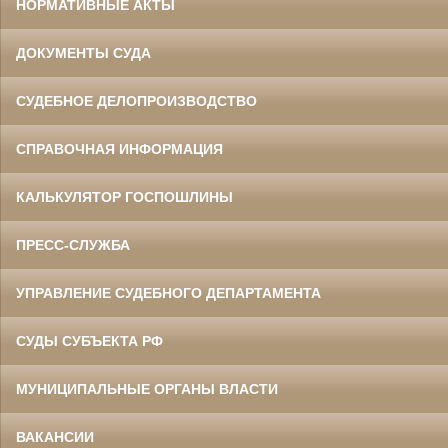
НОРМАТИВНЫЕ АКТЫ
ДОКУМЕНТЫ СУДА
СУДЕБНОЕ ДЕЛОПРОИЗВОДСТВО
СПРАВОЧНАЯ ИНФОРМАЦИЯ
КАЛЬКУЛЯТОР ГОСПОШЛИНЫ
ПРЕСС-СЛУЖБА
УПРАВЛЕНИЕ СУДЕБНОГО ДЕПАРТАМЕНТА
СУДЫ СУБЪЕКТА РФ
МУНИЦИПАЛЬНЫЕ ОРГАНЫ ВЛАСТИ
ВАКАНСИИ