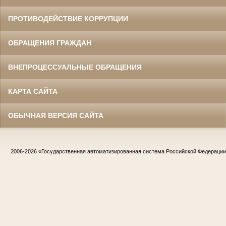
ПРОТИВОДЕЙСТВИЕ КОРРУПЦИИ
ОБРАЩЕНИЯ ГРАЖДАН
ВНЕПРОЦЕССУАЛЬНЫЕ ОБРАЩЕНИЯ
КАРТА САЙТА
ОБЫЧНАЯ ВЕРСИЯ САЙТА
2006-2026
«Государственная автоматизированная система Российской Федераци