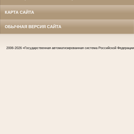
КАРТА САЙТА
ОБЫЧНАЯ ВЕРСИЯ САЙТА
2006-2026
«Государственная автоматизированная система Российской Федераци