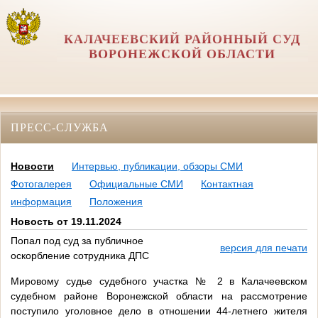
КАЛАЧЕЕВСКИЙ РАЙОННЫЙ СУД
ВОРОНЕЖСКОЙ ОБЛАСТИ
ПРЕСС-СЛУЖБА
Новости
Интервью, публикации, обзоры СМИ
Фотогалерея
Официальные СМИ
Контактная
информация
Положения
Новость от 19.11.2024
Попал под суд за публичное
версия для печати
оскорбление сотрудника ДПС
Мировому судье судебного участка № 2 в Калачеевском
судебном районе Воронежской области на рассмотрение
поступило уголовное дело в отношении 44-летнего жителя