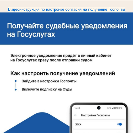
Видеоинструкция по настройке согласия на получение Госпочты