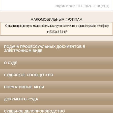
опубликовано 19.11.2024 11:10 (МСК)
МАЛОМОБИЛЬНЫМ ГРУППАМ
Организация доступа маломобильных групп населения в здание суда по телефону
(47363) 2-54-67
ПОДАЧА ПРОЦЕССУАЛЬНЫХ ДОКУМЕНТОВ В
ЭЛЕКТРОННОМ ВИДЕ
О СУДЕ
СУДЕЙСКОЕ СООБЩЕСТВО
НОРМАТИВНЫЕ АКТЫ
ДОКУМЕНТЫ СУДА
СУДЕБНОЕ ДЕЛОПРОИЗВОДСТВО