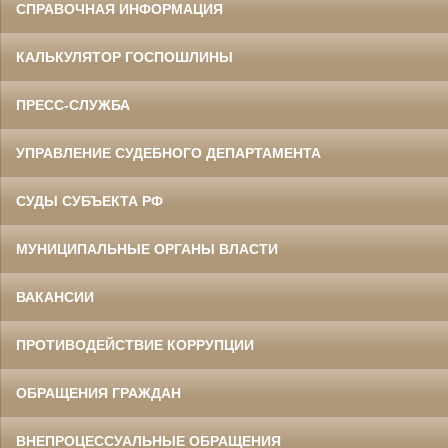
СПРАВОЧНАЯ ИНФОРМАЦИЯ
КАЛЬКУЛЯТОР ГОСПОШЛИНЫ
ПРЕСС-СЛУЖБА
УПРАВЛЕНИЕ СУДЕБНОГО ДЕПАРТАМЕНТА
СУДЫ СУБЪЕКТА РФ
МУНИЦИПАЛЬНЫЕ ОРГАНЫ ВЛАСТИ
ВАКАНСИИ
ПРОТИВОДЕЙСТВИЕ КОРРУПЦИИ
ОБРАЩЕНИЯ ГРАЖДАН
ВНЕПРОЦЕССУАЛЬНЫЕ ОБРАЩЕНИЯ