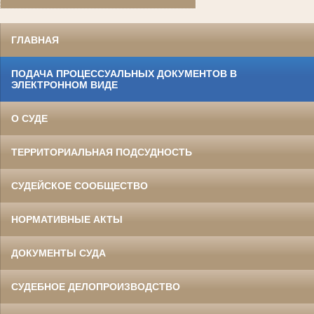
ГЛАВНАЯ
ПОДАЧА ПРОЦЕССУАЛЬНЫХ ДОКУМЕНТОВ В
ЭЛЕКТРОННОМ ВИДЕ
О СУДЕ
ТЕРРИТОРИАЛЬНАЯ ПОДСУДНОСТЬ
СУДЕЙСКОЕ СООБЩЕСТВО
НОРМАТИВНЫЕ АКТЫ
ДОКУМЕНТЫ СУДА
СУДЕБНОЕ ДЕЛОПРОИЗВОДСТВО