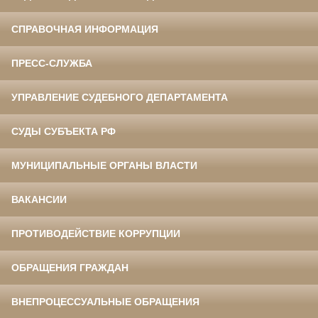
СПРАВОЧНАЯ ИНФОРМАЦИЯ
ПРЕСС-СЛУЖБА
УПРАВЛЕНИЕ СУДЕБНОГО ДЕПАРТАМЕНТА
СУДЫ СУБЪЕКТА РФ
МУНИЦИПАЛЬНЫЕ ОРГАНЫ ВЛАСТИ
ВАКАНСИИ
ПРОТИВОДЕЙСТВИЕ КОРРУПЦИИ
ОБРАЩЕНИЯ ГРАЖДАН
ВНЕПРОЦЕССУАЛЬНЫЕ ОБРАЩЕНИЯ