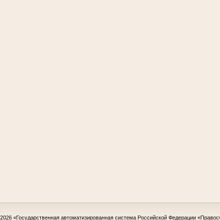
-2026
«Государственная автоматизированная система Российской Федерации «Правос