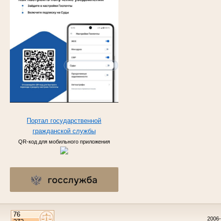
Портал
государственной
гражданской
службы
QR-код для мобильного приложения
2006