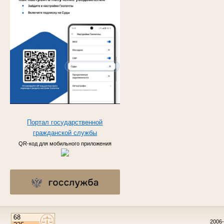
Портал
государственной
гражданской
службы
QR-код для мобильного приложения
2006