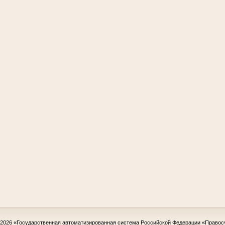
-2026
«Государственная автоматизированная система Российской Федерации «Правос