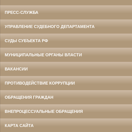
ПРЕСС-СЛУЖБА
УПРАВЛЕНИЕ СУДЕБНОГО ДЕПАРТАМЕНТА
СУДЫ СУБЪЕКТА РФ
МУНИЦИПАЛЬНЫЕ ОРГАНЫ ВЛАСТИ
ВАКАНСИИ
ПРОТИВОДЕЙСТВИЕ КОРРУПЦИИ
ОБРАЩЕНИЯ ГРАЖДАН
ВНЕПРОЦЕССУАЛЬНЫЕ ОБРАЩЕНИЯ
КАРТА САЙТА