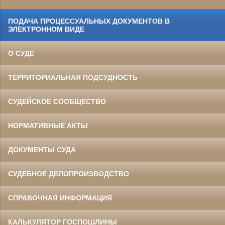
ПОДАЧА ПРОЦЕССУАЛЬНЫХ ДОКУМЕНТОВ В
ЭЛЕКТРОННОМ ВИДЕ
О СУДЕ
ТЕРРИТОРИАЛЬНАЯ ПОДСУДНОСТЬ
СУДЕЙСКОЕ СООБЩЕСТВО
НОРМАТИВНЫЕ АКТЫ
ДОКУМЕНТЫ СУДА
СУДЕБНОЕ ДЕЛОПРОИЗВОДСТВО
СПРАВОЧНАЯ ИНФОРМАЦИЯ
КАЛЬКУЛЯТОР ГОСПОШЛИНЫ