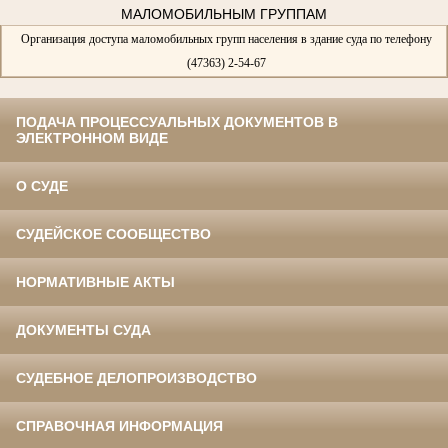
МАЛОМОБИЛЬНЫМ ГРУППАМ
Организация доступа маломобильных групп населения в здание суда по телефону
(47363) 2-54-67
ПОДАЧА ПРОЦЕССУАЛЬНЫХ ДОКУМЕНТОВ В
ЭЛЕКТРОННОМ ВИДЕ
О СУДЕ
СУДЕЙСКОЕ СООБЩЕСТВО
НОРМАТИВНЫЕ АКТЫ
ДОКУМЕНТЫ СУДА
СУДЕБНОЕ ДЕЛОПРОИЗВОДСТВО
СПРАВОЧНАЯ ИНФОРМАЦИЯ