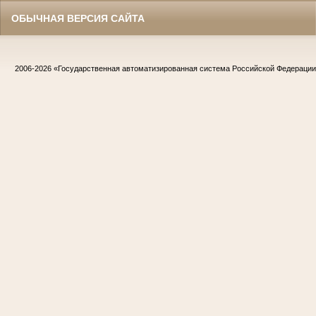
ОБЫЧНАЯ ВЕРСИЯ САЙТА
2006-2026
«Государственная автоматизированная система Российской Федераци