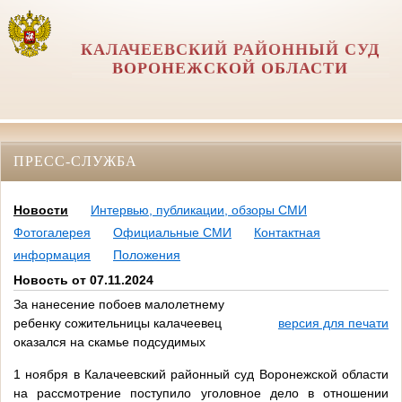
КАЛАЧЕЕВСКИЙ РАЙОННЫЙ СУД
ВОРОНЕЖСКОЙ ОБЛАСТИ
ПРЕСС-СЛУЖБА
Новости
Интервью, публикации, обзоры СМИ
Фотогалерея
Официальные СМИ
Контактная
информация
Положения
Новость от 07.11.2024
За нанесение побоев малолетнему
ребенку сожительницы калачеевец
версия для печати
оказался на скамье подсудимых
1 ноября в Калачеевский районный суд Воронежской области
на рассмотрение поступило уголовное дело в отношении