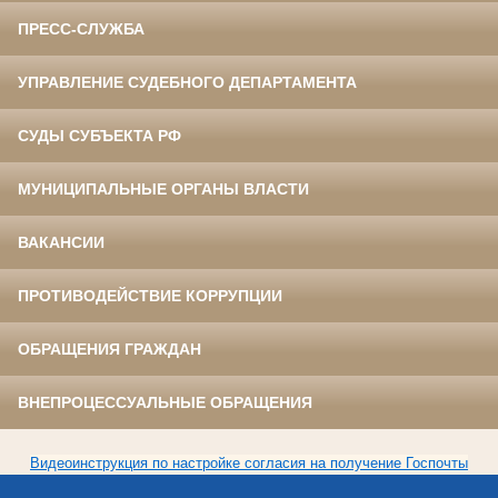
ПРЕСС-СЛУЖБА
УПРАВЛЕНИЕ СУДЕБНОГО ДЕПАРТАМЕНТА
СУДЫ СУБЪЕКТА РФ
МУНИЦИПАЛЬНЫЕ ОРГАНЫ ВЛАСТИ
ВАКАНСИИ
ПРОТИВОДЕЙСТВИЕ КОРРУПЦИИ
ОБРАЩЕНИЯ ГРАЖДАН
ВНЕПРОЦЕССУАЛЬНЫЕ ОБРАЩЕНИЯ
Видеоинструкция по настройке согласия на получение Госпочты